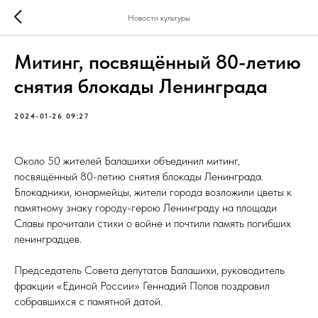
Новости культуры
Митинг, посвящённый 80-летию
снятия блокады Ленинграда
2024-01-26 09:27
Около 50 жителей Балашихи объединил митинг,
посвящённый 80-летию снятия блокады Ленинграда.
Блокадники, юнармейцы, жители города возложили цветы к
памятному знаку городу-герою Ленинграду на площади
Славы прочитали стихи о войне и почтили память погибших
ленинградцев.
Председатель Совета депутатов Балашихи, руководитель
фракции «Единой России» Геннадий Попов поздравил
собравшихся с памятной датой.