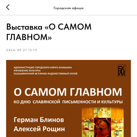
Городская афиша
Выставка «О САМОМ
ГЛАВНОМ»
2026-05-21 12:15